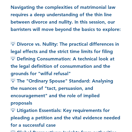
Navigating the complexities of matrimonial law
requires a deep understanding of the thin line
between divorce and nullity. In this session, our
barristers will move beyond the basics to explore:
💡 Divorce vs. Nullity: The practical differences in
legal effects and the strict time limits for filing
💡 Defining Consummation: A technical look at
the legal definition of consummation and the
grounds for "wilful refusal"
💡 The "Ordinary Spouse" Standard: Analysing
the nuances of "tact, persuasion, and
encouragement" and the role of implied
proposals
💡 Litigation Essentials: Key requirements for
pleading a petition and the vital evidence needed
for a successful case