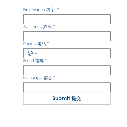
First Name 名字
*
Surname 姓氏
*
Phone 電話
*
Email 電郵
*
Message 信息
*
Submit 提交