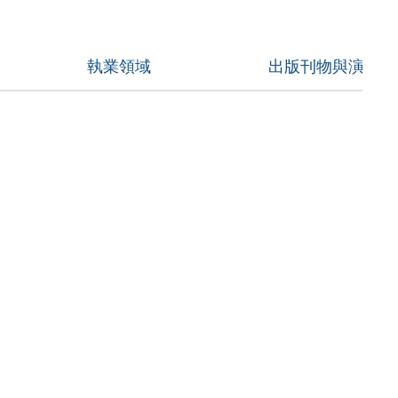
執業領域
出版刊物與演講