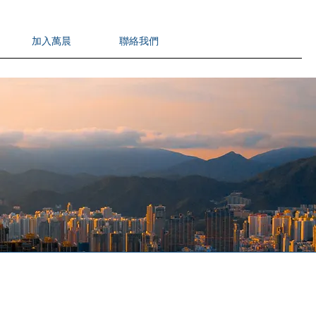
加入萬晨
聯絡我們