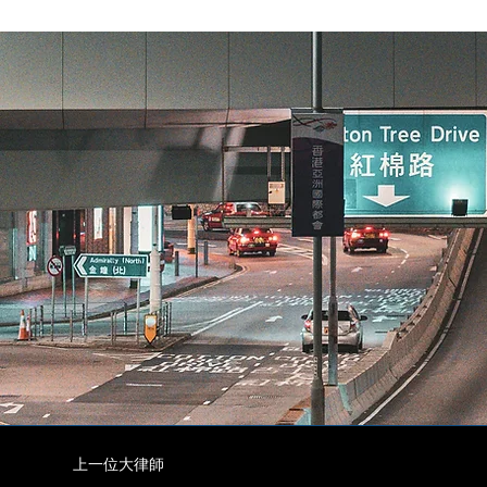
上一位大律師