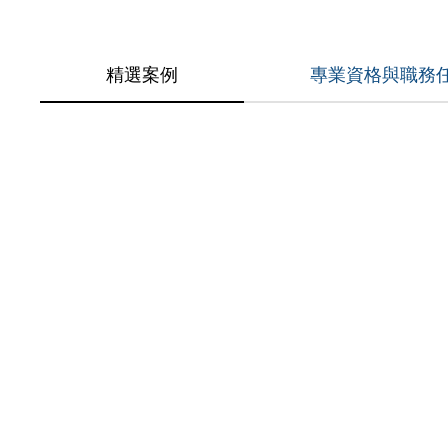
精選案例
專業資格與職務