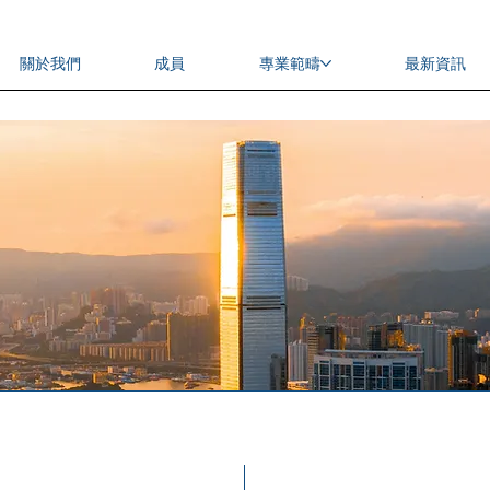
關於我們
成員
專業範疇
最新資訊