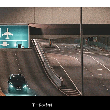
下一位大律師